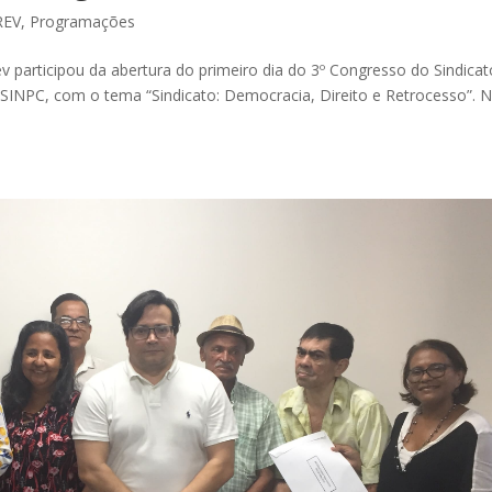
REV
,
Programações
v participou da abertura do primeiro dia do 3º Congresso do Sindicat
SINPC, com o tema “Sindicato: Democracia, Direito e Retrocesso”. 