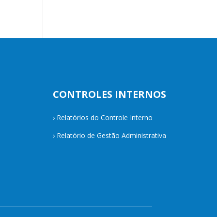
CONTROLES INTERNOS
›
Relatórios do Controle Interno
›
Relatório de Gestão Administrativa