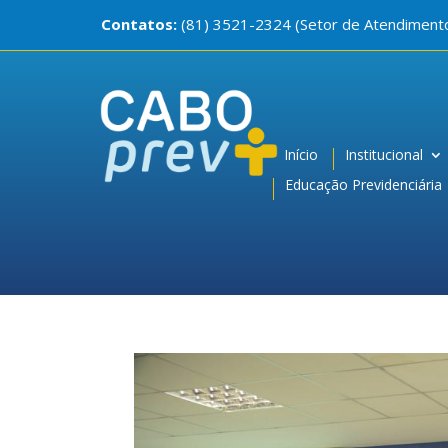
Contatos:
(81) 3521-2324 (Setor de Atendiment
Início
Institucional
Educação Previdenciária