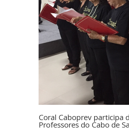
Coral Caboprev participa 
Professores do Cabo de S