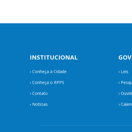
INSTITUCIONAL
GOV
›
Conheça a Cidade
›
Leis
›
Conheça o RPPS
›
Pesqu
›
Contato
›
Ouvid
›
Notícias
›
Calen