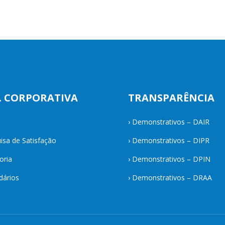
. CORPORATIVA
TRANSPARÊNCIA
›
Demonstrativos – DAIR
isa de Satisfação
›
Demonstrativos – DIPR
oria
›
Demonstrativos – DPIN
dários
›
Demonstrativos – DRAA