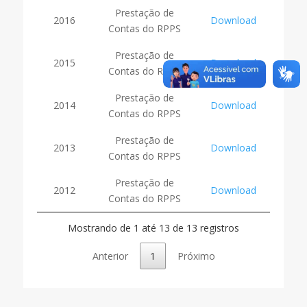
Prestação de
2016
Download
Contas do RPPS
Prestação de
2015
Download
Contas do RPPS
Prestação de
2014
Download
Contas do RPPS
Prestação de
2013
Download
Contas do RPPS
Prestação de
2012
Download
Contas do RPPS
Mostrando de 1 até 13 de 13 registros
Anterior
1
Próximo