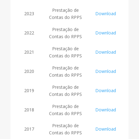
Prestação de
2023
Download
Contas do RPPS
Prestação de
2022
Download
Contas do RPPS
Prestação de
2021
Download
Contas do RPPS
Prestação de
2020
Download
Contas do RPPS
Prestação de
2019
Download
Contas do RPPS
Prestação de
2018
Download
Contas do RPPS
Prestação de
2017
Download
Contas do RPPS