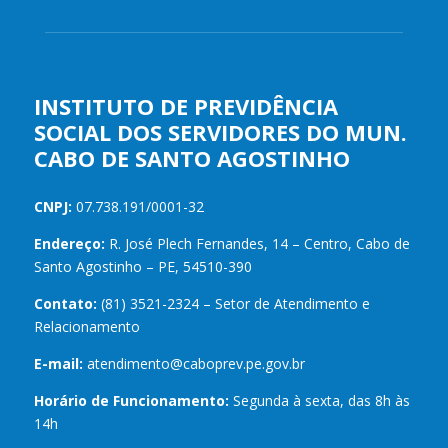
INSTITUTO DE PREVIDÊNCIA
SOCIAL DOS SERVIDORES DO MUN.
CABO DE SANTO AGOSTINHO
CNPJ:
07.738.191/0001-32
Endereço:
R. José Plech Fernandes, 14 – Centro, Cabo de
Santo Agostinho – PE, 54510-390
Contato:
(81) 3521-2324 – Setor de Atendimento e
Relacionamento
E-mail:
atendimento@caboprev.pe.gov.br
Horário de Funcionamento:
Segunda à sexta, das 8h às
14h