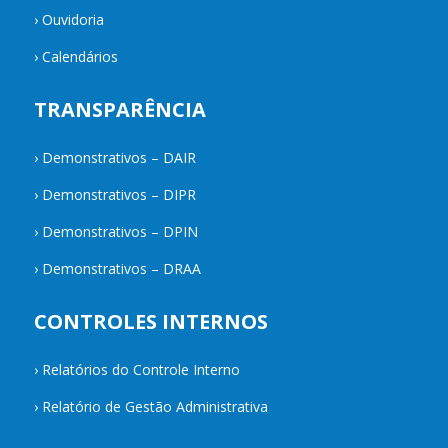
›
Ouvidoria
›
Calendários
TRANSPARÊNCIA
›
Demonstrativos – DAIR
›
Demonstrativos – DIPR
›
Demonstrativos – DPIN
›
Demonstrativos – DRAA
CONTROLES INTERNOS
›
Relatórios do Controle Interno
›
Relatório de Gestão Administrativa