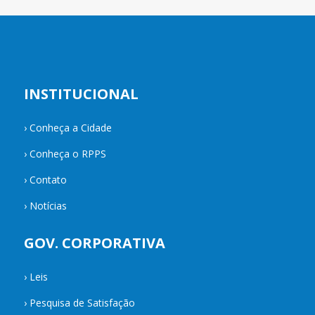
INSTITUCIONAL
›
Conheça a Cidade
›
Conheça o RPPS
›
Contato
›
Notícias
GOV. CORPORATIVA
›
Leis
›
Pesquisa de Satisfação