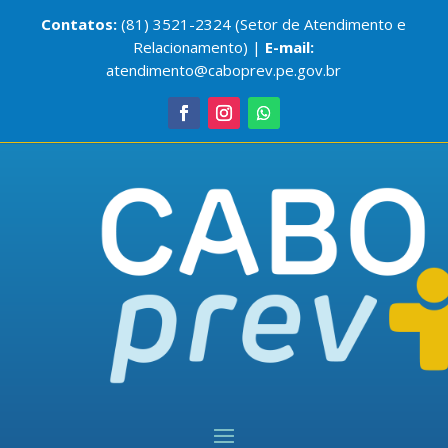
Contatos:
(81) 3521-2324 (Setor de Atendimento e
Relacionamento) |
E-mail:
atendimento@caboprev.pe.gov.br