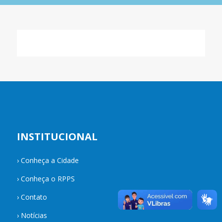
INSTITUCIONAL
›
Conheça a Cidade
›
Conheça o RPPS
›
Contato
›
Notícias