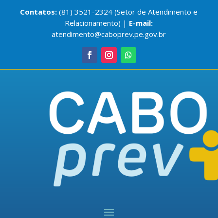
Contatos:
(81) 3521-2324 (Setor de Atendimento e
Relacionamento) |
E-mail:
atendimento@caboprev.pe.gov.br