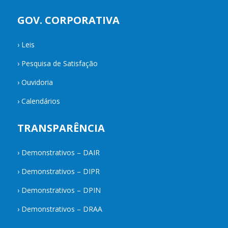
GOV. CORPORATIVA
›
Leis
›
Pesquisa de Satisfação
›
Ouvidoria
›
Calendários
TRANSPARÊNCIA
›
Demonstrativos – DAIR
›
Demonstrativos – DIPR
›
Demonstrativos – DPIN
›
Demonstrativos – DRAA