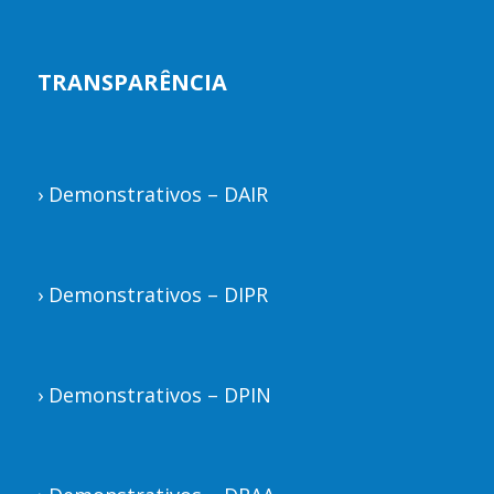
TRANSPARÊNCIA
›
Demonstrativos – DAIR
›
Demonstrativos – DIPR
›
Demonstrativos – DPIN