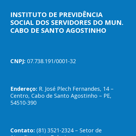
INSTITUTO DE PREVIDÊNCIA
SOCIAL DOS SERVIDORES DO MUN.
CABO DE SANTO AGOSTINHO
CNPJ:
07.738.191/0001-32
Endereço:
R. José Plech Fernandes, 14 –
Centro, Cabo de Santo Agostinho – PE,
54510-390
Contato:
(81) 3521-2324 – Setor de