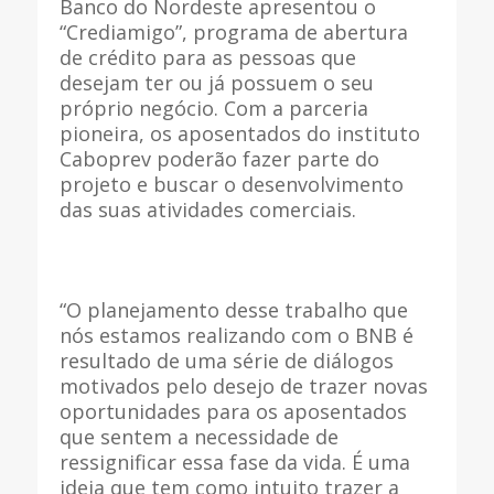
Banco do Nordeste apresentou o
“Crediamigo”, programa de abertura
de crédito para as pessoas que
desejam ter ou já possuem o seu
próprio negócio. Com a parceria
pioneira, os aposentados do instituto
Caboprev poderão fazer parte do
projeto e buscar o desenvolvimento
das suas atividades comerciais.
“O planejamento desse trabalho que
nós estamos realizando com o BNB é
resultado de uma série de diálogos
motivados pelo desejo de trazer novas
oportunidades para os aposentados
que sentem a necessidade de
ressignificar essa fase da vida. É uma
ideia que tem como intuito trazer a