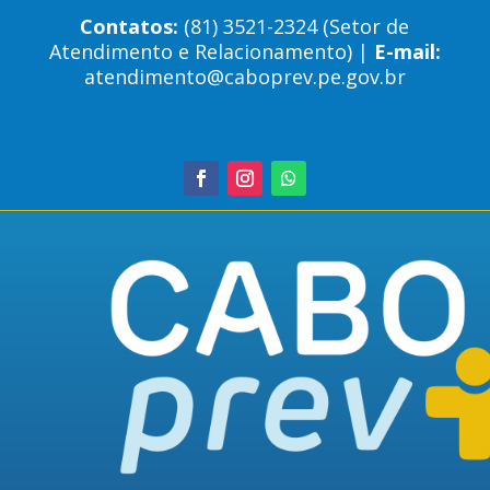
Contatos:
(81) 3521-2324 (Setor de
Atendimento e Relacionamento) |
E-mail:
atendimento@caboprev.pe.gov.br