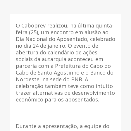
O Caboprev realizou, na última quinta-
feira (25), um encontro em alusão ao
Dia Nacional do Aposentado, celebrado
no dia 24 de janeiro. O evento de
abertura do calendário de ações
sociais da autarquia aconteceu em
parceria com a Prefeitura do Cabo do
Cabo de Santo Agostinho e o Banco do
Nordeste, na sede do BNB. A
celebração também teve como intuito
trazer alternativas de desenvolvimento
econômico para os aposentados.
Durante a apresentação, a equipe do