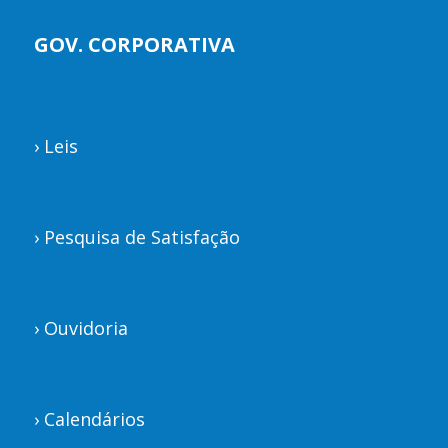
GOV. CORPORATIVA
›
Leis
›
Pesquisa de Satisfação
›
Ouvidoria
›
Calendários