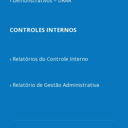
›
Demonstrativos – DRAA
CONTROLES INTERNOS
›
Relatórios do Controle Interno
›
Relatório de Gestão Administrativa