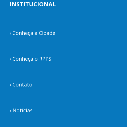
INSTITUCIONAL
›
Conheça a Cidade
›
Conheça o RPPS
›
Contato
›
Notícias