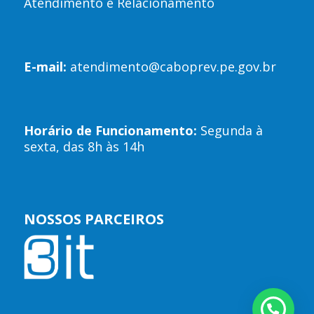
Atendimento e Relacionamento
E-mail:
atendimento@caboprev.pe.gov.br
Horário de Funcionamento:
Segunda à
sexta, das 8h às 14h
NOSSOS PARCEIROS