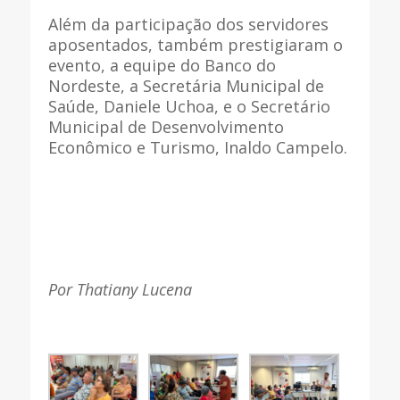
Além da participação dos servidores
aposentados, também prestigiaram o
evento, a equipe do Banco do
Nordeste, a Secretária Municipal de
Saúde, Daniele Uchoa, e o Secretário
Municipal de Desenvolvimento
Econômico e Turismo, Inaldo Campelo.
Por Thatiany Lucena