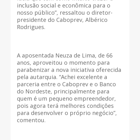
inclusão social e econômica para o
nosso público”, ressaltou o diretor-
presidente do Caboprev, Albérico
Rodrigues.
A aposentada Neuza de Lima, de 66
anos, aproveitou o momento para
parabenizar a nova iniciativa oferecida
pela autarquia. “Achei excelente a
parceria entre o Caboprev e o Banco
do Nordeste, principalmente para
quem é um pequeno empreendedor,
pois agora terá melhores condições
para desenvolver o próprio negócio”,
comentou.