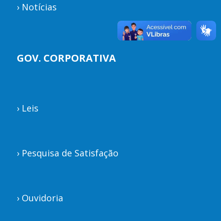
›
Notícias
GOV. CORPORATIVA
›
Leis
›
Pesquisa de Satisfação
›
Ouvidoria