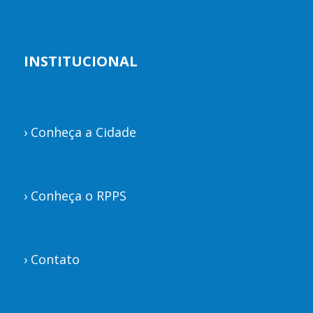
INSTITUCIONAL
›
Conheça a Cidade
›
Conheça o RPPS
›
Contato