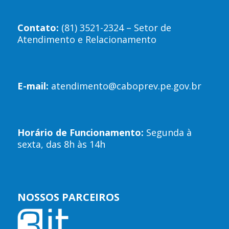
Contato:
(81) 3521-2324 – Setor de
Atendimento e Relacionamento
E-mail:
atendimento@caboprev.pe.gov.br
Horário de Funcionamento:
Segunda à
sexta, das 8h às 14h
NOSSOS PARCEIROS