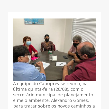
A equipe do Caboprev se reuniu, na
última quinta-feira (26/08), com o
secretário municipal de planejamento
e meio ambiente, Alexandro Gomes,
para tratar sobre os novos caminhos a