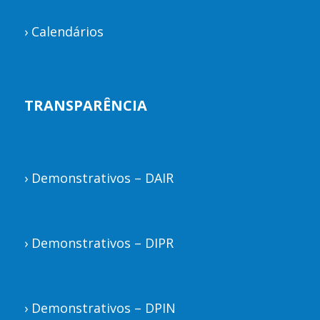
›
Calendários
TRANSPARÊNCIA
›
Demonstrativos – DAIR
›
Demonstrativos – DIPR
›
Demonstrativos – DPIN