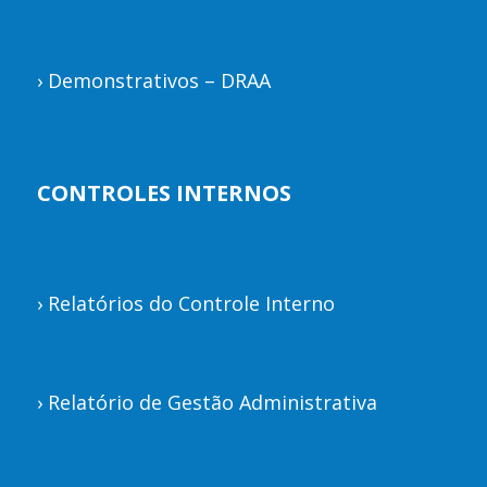
›
Demonstrativos – DRAA
CONTROLES INTERNOS
›
Relatórios do Controle Interno
›
Relatório de Gestão Administrativa