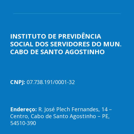
INSTITUTO DE PREVIDÊNCIA
SOCIAL DOS SERVIDORES DO MUN.
CABO DE SANTO AGOSTINHO
CNPJ:
07.738.191/0001-32
Endereço:
R. José Plech Fernandes, 14 –
Centro, Cabo de Santo Agostinho – PE,
54510-390