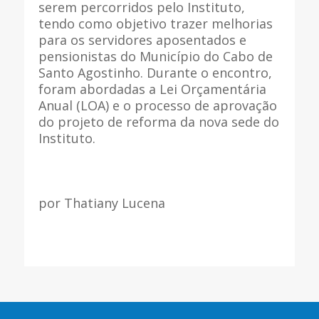
serem percorridos pelo Instituto,
tendo como objetivo trazer melhorias
para os servidores aposentados e
pensionistas do Município do Cabo de
Santo Agostinho. Durante o encontro,
foram abordadas a Lei Orçamentária
Anual (LOA) e o processo de aprovação
do projeto de reforma da nova sede do
Instituto.
por Thatiany Lucena