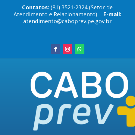
Contatos:
(81) 3521-2324 (Setor de
Atendimento e Relacionamento) |
E-mail:
atendimento@caboprev.pe.gov.br