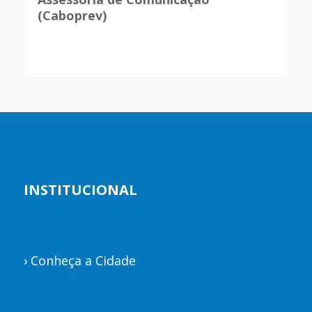
(Caboprev)
INSTITUCIONAL
›
Conheça a Cidade