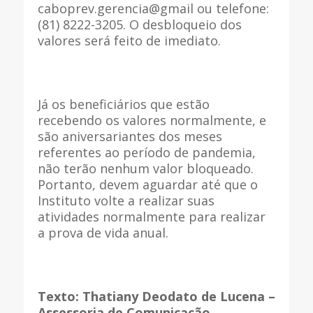
caboprev.gerencia@gmail ou telefone:
(81) 8222-3205. O desbloqueio dos
valores será feito de imediato.
Já os beneficiários que estão
recebendo os valores normalmente, e
são aniversariantes dos meses
referentes ao período de pandemia,
não terão nenhum valor bloqueado.
Portanto, devem aguardar até que o
Instituto volte a realizar suas
atividades normalmente para realizar
a prova de vida anual.
Texto: Thatiany Deodato de Lucena –
Assessoria de Comunicação