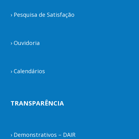
›
Pesquisa de Satisfação
›
Ouvidoria
›
Calendários
TRANSPARÊNCIA
›
Demonstrativos – DAIR