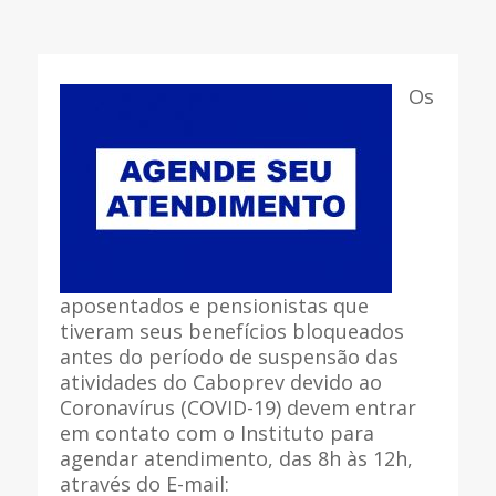
Os
aposentados e pensionistas que
tiveram seus benefícios bloqueados
antes do período de suspensão das
atividades do Caboprev devido ao
Coronavírus (COVID-19) devem entrar
em contato com o Instituto para
agendar atendimento, das 8h às 12h,
através do E-mail: