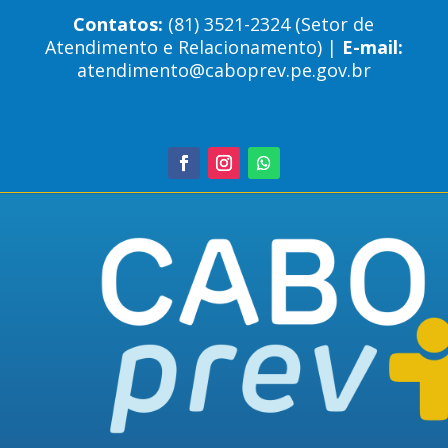
Contatos:
(81) 3521-2324 (Setor de
Atendimento e Relacionamento) |
E-mail:
atendimento@caboprev.pe.gov.br