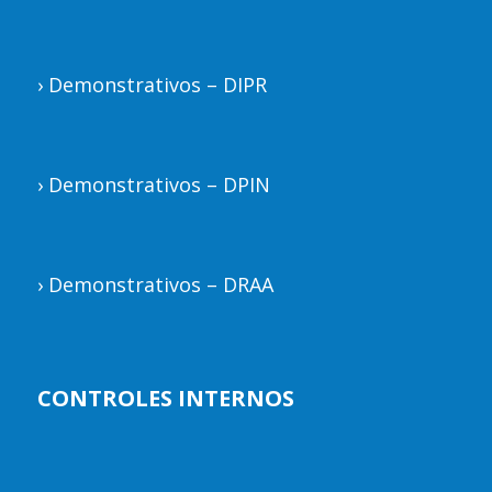
›
Demonstrativos – DIPR
›
Demonstrativos – DPIN
›
Demonstrativos – DRAA
CONTROLES INTERNOS