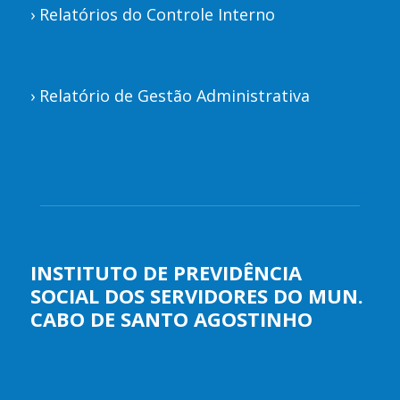
›
Relatórios do Controle Interno
›
Relatório de Gestão Administrativa
INSTITUTO DE PREVIDÊNCIA
SOCIAL DOS SERVIDORES DO MUN.
CABO DE SANTO AGOSTINHO