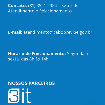
Contato:
(81) 3521-2324 – Setor de
Atendimento e Relacionamento
E-mail:
atendimento@caboprev.pe.gov.br
Horário de Funcionamento:
Segunda à
sexta, das 8h às 14h
NOSSOS PARCEIROS