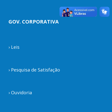
GOV. CORPORATIVA
›
Leis
›
Pesquisa de Satisfação
›
Ouvidoria