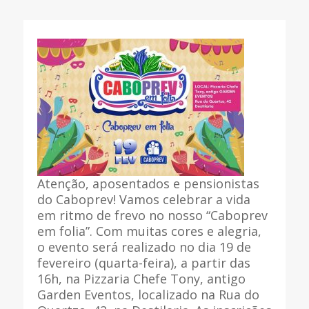
Atenção, aposentados e pensionistas
do Caboprev! Vamos celebrar a vida
em ritmo de frevo no nosso “Caboprev
em folia”. Com muitas cores e alegria,
o evento será realizado no dia 19 de
fevereiro (quarta-feira), a partir das
16h, na Pizzaria Chefe Tony, antigo
Garden Eventos, localizado na Rua do