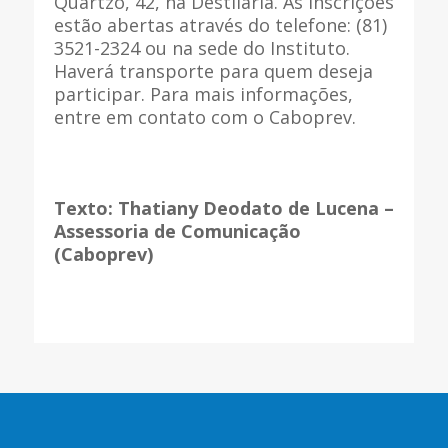
Quartzo, 42, na Destilaria. As inscrições
estão abertas através do telefone: (81)
3521-2324 ou na sede do Instituto.
Haverá transporte para quem deseja
participar. Para mais informações,
entre em contato com o Caboprev.
Texto: Thatiany Deodato de Lucena –
Assessoria de Comunicação
(Caboprev)