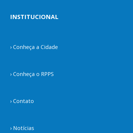
INSTITUCIONAL
›
Conheça a Cidade
›
Conheça o RPPS
›
Contato
›
Notícias