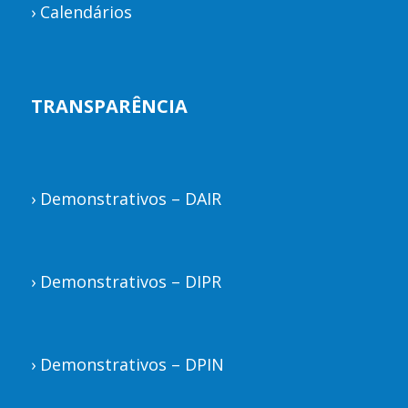
›
Calendários
TRANSPARÊNCIA
›
Demonstrativos – DAIR
›
Demonstrativos – DIPR
›
Demonstrativos – DPIN