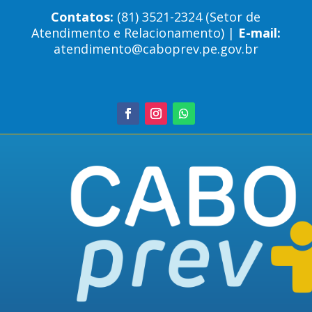
Contatos:
(81) 3521-2324 (Setor de
Atendimento e Relacionamento) |
E-mail:
atendimento@caboprev.pe.gov.br