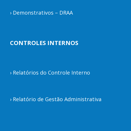
›
Demonstrativos – DRAA
CONTROLES INTERNOS
›
Relatórios do Controle Interno
›
Relatório de Gestão Administrativa