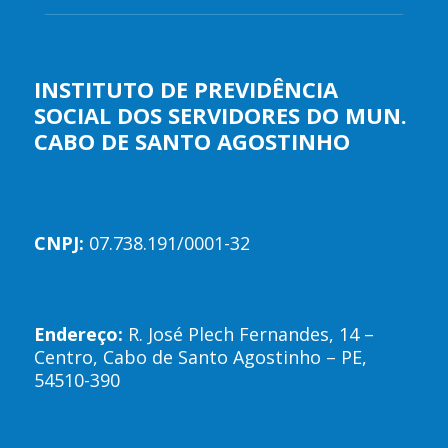
INSTITUTO DE PREVIDÊNCIA
SOCIAL DOS SERVIDORES DO MUN.
CABO DE SANTO AGOSTINHO
CNPJ:
07.738.191/0001-32
Endereço:
R. José Plech Fernandes, 14 –
Centro, Cabo de Santo Agostinho – PE,
54510-390